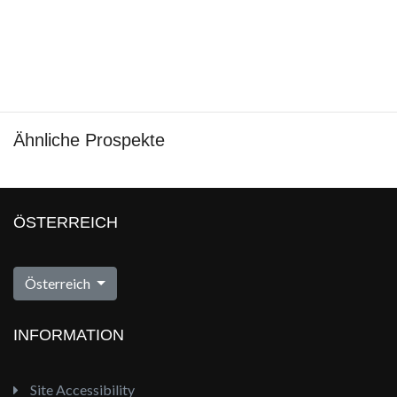
Ähnliche Prospekte
ÖSTERREICH
Österreich
INFORMATION
Site Accessibility