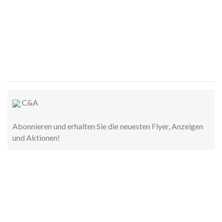
C&A
Abonnieren und erhalten Sie die neuesten Flyer, Anzeigen
und Aktionen!