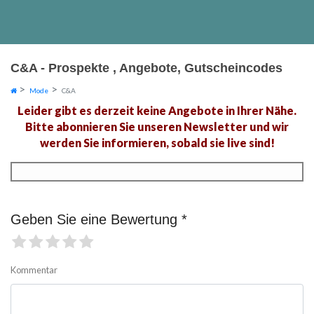
C&A - Prospekte , Angebote, Gutscheincodes
Mode
C&A
Leider gibt es derzeit keine Angebote in Ihrer Nähe.
Bitte abonnieren Sie unseren Newsletter und wir
werden Sie informieren, sobald sie live sind!
Geben Sie eine Bewertung *
Kommentar