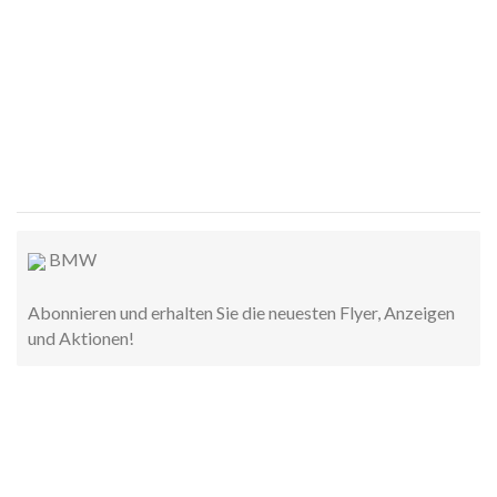
BMW
Abonnieren und erhalten Sie die neuesten Flyer, Anzeigen
und Aktionen!