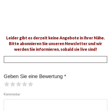
Leider gibt es derzeit keine Angebote in Ihrer Nähe.
Bitte abonnieren Sie unseren Newsletter und wir
werden Sie informieren, sobald sie live sind!
Geben Sie eine Bewertung *
Kommentar