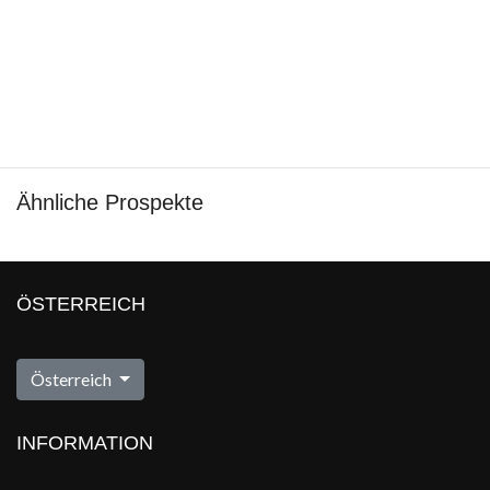
Ähnliche Prospekte
ÖSTERREICH
Österreich
INFORMATION