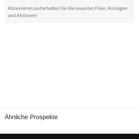
Abonnieren und erhalten Sie die neuesten Flyer, Anzeigen
und Aktionen!
Ähnliche Prospekte