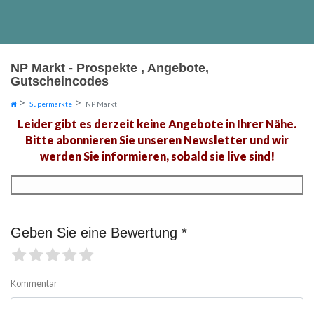
NP Markt - Prospekte , Angebote,
Gutscheincodes
Supermärkte
NP Markt
Leider gibt es derzeit keine Angebote in Ihrer Nähe.
Bitte abonnieren Sie unseren Newsletter und wir
werden Sie informieren, sobald sie live sind!
Geben Sie eine Bewertung *
Kommentar