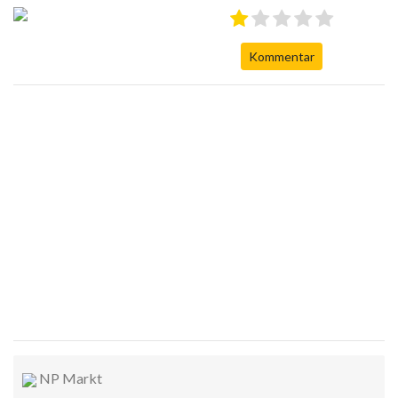
Kommentar
NP Markt