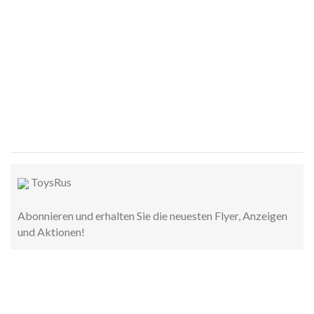
ToysRus
Abonnieren und erhalten Sie die neuesten Flyer, Anzeigen
und Aktionen!