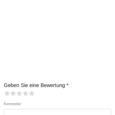
Geben Sie eine Bewertung *
Kommentar