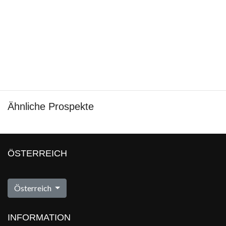
Ähnliche Prospekte
ÖSTERREICH
Österreich
INFORMATION